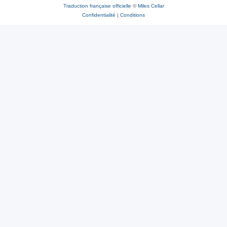
Traduction française officielle
©
Miles Cellar
Confidentialité
|
Conditions