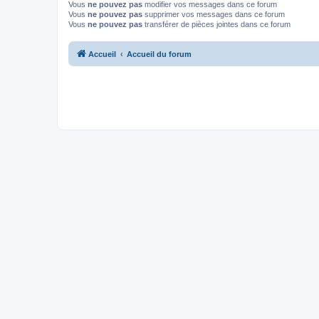
Vous
ne pouvez pas
modifier vos messages dans ce forum
Vous
ne pouvez pas
supprimer vos messages dans ce forum
Vous
ne pouvez pas
transférer de pièces jointes dans ce forum
Accueil
Accueil du forum