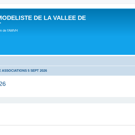
MODELISTE DE LA VALLEE DE
T
um de l'AMVH
 ASSOCIATIONS 5 SEPT 2026
26