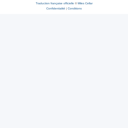
Traduction française officielle
©
Miles Cellar
Confidentialité
|
Conditions