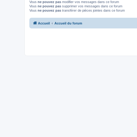
Vous
ne pouvez pas
modifier vos messages dans ce forum
Vous
ne pouvez pas
supprimer vos messages dans ce forum
Vous
ne pouvez pas
transférer de pièces jointes dans ce forum
Accueil
Accueil du forum