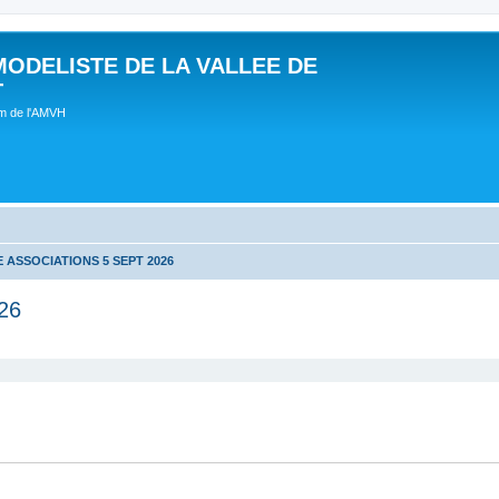
MODELISTE DE LA VALLEE DE
T
um de l'AMVH
 ASSOCIATIONS 5 SEPT 2026
26