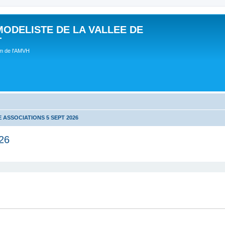
MODELISTE DE LA VALLEE DE
T
um de l'AMVH
 ASSOCIATIONS 5 SEPT 2026
26