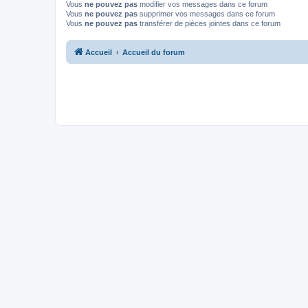
Vous
ne pouvez pas
modifier vos messages dans ce forum
Vous
ne pouvez pas
supprimer vos messages dans ce forum
Vous
ne pouvez pas
transférer de pièces jointes dans ce forum
Accueil
Accueil du forum