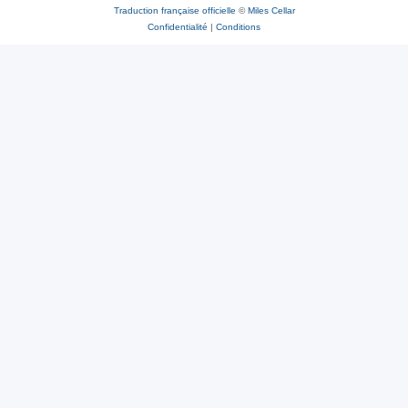
Traduction française officielle
©
Miles Cellar
Confidentialité
|
Conditions