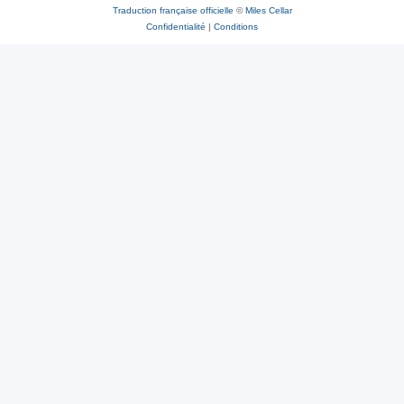
Traduction française officielle
©
Miles Cellar
Confidentialité
|
Conditions