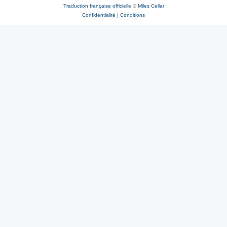
Traduction française officielle
©
Miles Cellar
Confidentialité
|
Conditions