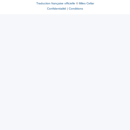
Traduction française officielle
©
Miles Cellar
Confidentialité
|
Conditions