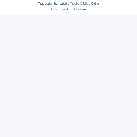
Traduction française officielle
©
Miles Cellar
Confidentialité
|
Conditions