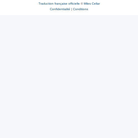
Traduction française officielle
©
Miles Cellar
Confidentialité
|
Conditions