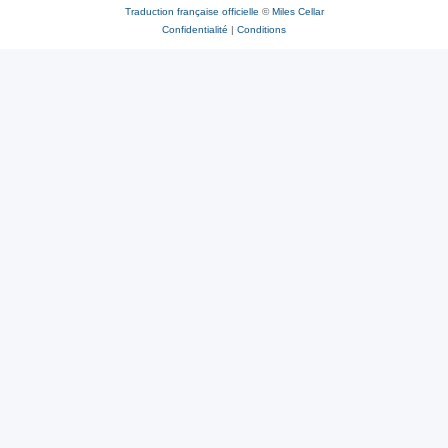
Traduction française officielle
©
Miles Cellar
Confidentialité
|
Conditions