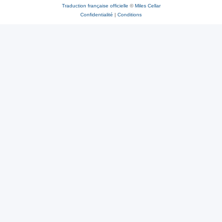
Traduction française officielle
©
Miles Cellar
Confidentialité
|
Conditions