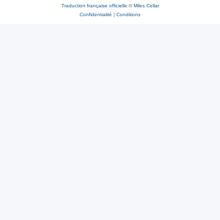
Traduction française officielle
©
Miles Cellar
Confidentialité
|
Conditions