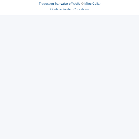
Traduction française officielle
©
Miles Cellar
Confidentialité
|
Conditions