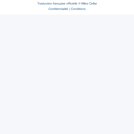
Traduction française officielle
©
Miles Cellar
Confidentialité
|
Conditions