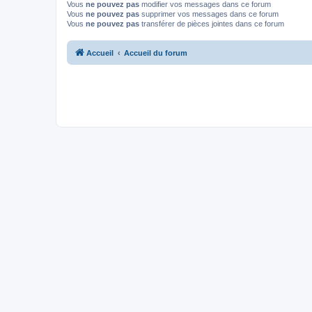
Vous
ne pouvez pas
modifier vos messages dans ce forum
Vous
ne pouvez pas
supprimer vos messages dans ce forum
Vous
ne pouvez pas
transférer de pièces jointes dans ce forum
Accueil
Accueil du forum