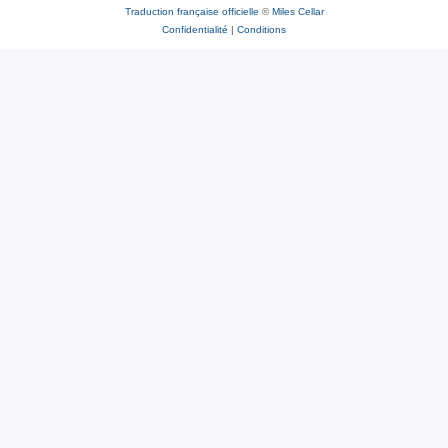
Traduction française officielle
©
Miles Cellar
Confidentialité
|
Conditions