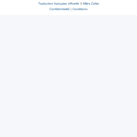
Traduction française officielle
©
Miles Cellar
Confidentialité
|
Conditions