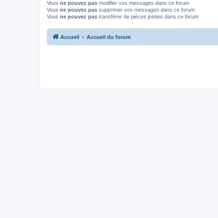
Vous
ne pouvez pas
modifier vos messages dans ce forum
Vous
ne pouvez pas
supprimer vos messages dans ce forum
Vous
ne pouvez pas
transférer de pièces jointes dans ce forum
Accueil
Accueil du forum