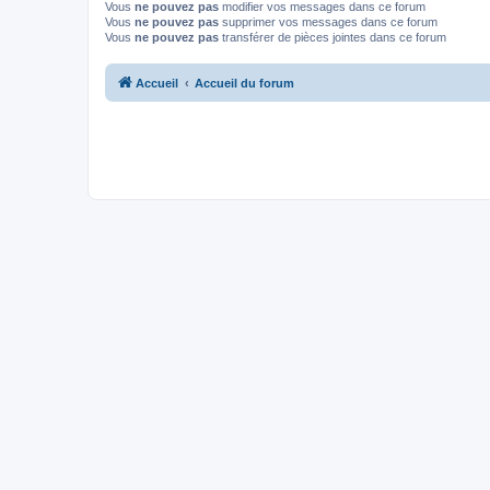
Vous
ne pouvez pas
modifier vos messages dans ce forum
Vous
ne pouvez pas
supprimer vos messages dans ce forum
Vous
ne pouvez pas
transférer de pièces jointes dans ce forum
Accueil
Accueil du forum