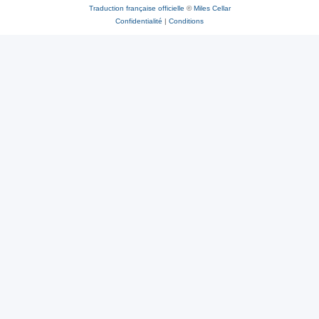
Traduction française officielle
©
Miles Cellar
Confidentialité
|
Conditions