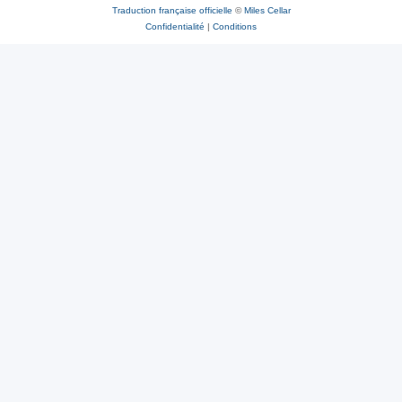
Traduction française officielle
©
Miles Cellar
Confidentialité
|
Conditions