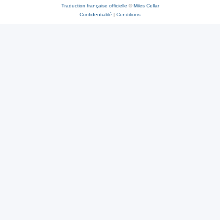
Traduction française officielle
©
Miles Cellar
Confidentialité
|
Conditions