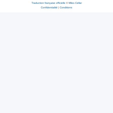
Traduction française officielle
©
Miles Cellar
Confidentialité
|
Conditions