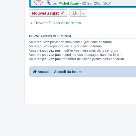
par
Michel Jugie
» 02 févr. 2026, 15:04
Nouveau sujet
Revenir à l’accueil du forum
PERMISSIONS DU FORUM
Vous
pouvez
publier de nouveaux sujets dans ce forum
Vous
pouvez
répondre aux sujets dans ce forum
Vous
ne pouvez pas
modifier vos messages dans ce forum
Vous
ne pouvez pas
supprimer vos messages dans ce forum
Vous
ne pouvez pas
transférer de pièces jointes dans ce forum
Accueil
Accueil du forum