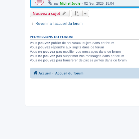
par
Michel Jugie
» 02 févr. 2026, 15:04
Nouveau sujet
Revenir à l’accueil du forum
PERMISSIONS DU FORUM
Vous
pouvez
publier de nouveaux sujets dans ce forum
Vous
pouvez
répondre aux sujets dans ce forum
Vous
ne pouvez pas
modifier vos messages dans ce forum
Vous
ne pouvez pas
supprimer vos messages dans ce forum
Vous
ne pouvez pas
transférer de pièces jointes dans ce forum
Accueil
Accueil du forum