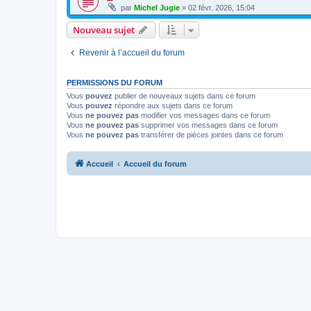
par
Michel Jugie
» 02 févr. 2026, 15:04
Nouveau sujet
Revenir à l’accueil du forum
PERMISSIONS DU FORUM
Vous
pouvez
publier de nouveaux sujets dans ce forum
Vous
pouvez
répondre aux sujets dans ce forum
Vous
ne pouvez pas
modifier vos messages dans ce forum
Vous
ne pouvez pas
supprimer vos messages dans ce forum
Vous
ne pouvez pas
transférer de pièces jointes dans ce forum
Accueil
Accueil du forum