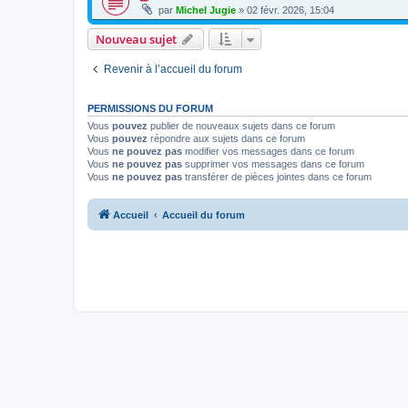
par
Michel Jugie
» 02 févr. 2026, 15:04
Nouveau sujet
Revenir à l’accueil du forum
PERMISSIONS DU FORUM
Vous
pouvez
publier de nouveaux sujets dans ce forum
Vous
pouvez
répondre aux sujets dans ce forum
Vous
ne pouvez pas
modifier vos messages dans ce forum
Vous
ne pouvez pas
supprimer vos messages dans ce forum
Vous
ne pouvez pas
transférer de pièces jointes dans ce forum
Accueil
Accueil du forum