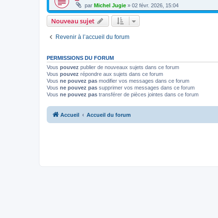
par
Michel Jugie
» 02 févr. 2026, 15:04
Nouveau sujet
Revenir à l’accueil du forum
PERMISSIONS DU FORUM
Vous
pouvez
publier de nouveaux sujets dans ce forum
Vous
pouvez
répondre aux sujets dans ce forum
Vous
ne pouvez pas
modifier vos messages dans ce forum
Vous
ne pouvez pas
supprimer vos messages dans ce forum
Vous
ne pouvez pas
transférer de pièces jointes dans ce forum
Accueil
Accueil du forum