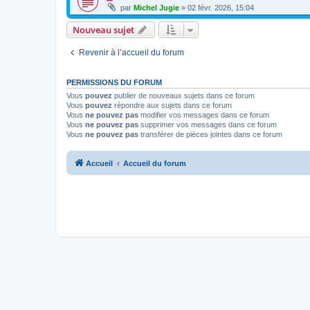
par
Michel Jugie
» 02 févr. 2026, 15:04
Nouveau sujet
Revenir à l’accueil du forum
PERMISSIONS DU FORUM
Vous
pouvez
publier de nouveaux sujets dans ce forum
Vous
pouvez
répondre aux sujets dans ce forum
Vous
ne pouvez pas
modifier vos messages dans ce forum
Vous
ne pouvez pas
supprimer vos messages dans ce forum
Vous
ne pouvez pas
transférer de pièces jointes dans ce forum
Accueil
Accueil du forum