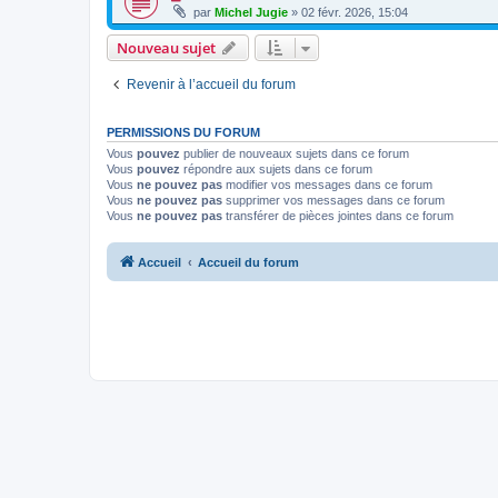
par
Michel Jugie
» 02 févr. 2026, 15:04
Nouveau sujet
Revenir à l’accueil du forum
PERMISSIONS DU FORUM
Vous
pouvez
publier de nouveaux sujets dans ce forum
Vous
pouvez
répondre aux sujets dans ce forum
Vous
ne pouvez pas
modifier vos messages dans ce forum
Vous
ne pouvez pas
supprimer vos messages dans ce forum
Vous
ne pouvez pas
transférer de pièces jointes dans ce forum
Accueil
Accueil du forum