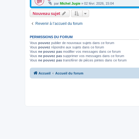
par
Michel Jugie
» 02 févr. 2026, 15:04
Nouveau sujet
Revenir à l’accueil du forum
PERMISSIONS DU FORUM
Vous
pouvez
publier de nouveaux sujets dans ce forum
Vous
pouvez
répondre aux sujets dans ce forum
Vous
ne pouvez pas
modifier vos messages dans ce forum
Vous
ne pouvez pas
supprimer vos messages dans ce forum
Vous
ne pouvez pas
transférer de pièces jointes dans ce forum
Accueil
Accueil du forum