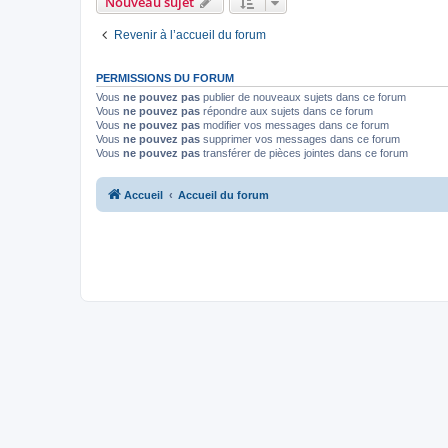
Nouveau sujet
Revenir à l’accueil du forum
PERMISSIONS DU FORUM
Vous
ne pouvez pas
publier de nouveaux sujets dans ce forum
Vous
ne pouvez pas
répondre aux sujets dans ce forum
Vous
ne pouvez pas
modifier vos messages dans ce forum
Vous
ne pouvez pas
supprimer vos messages dans ce forum
Vous
ne pouvez pas
transférer de pièces jointes dans ce forum
Accueil
Accueil du forum