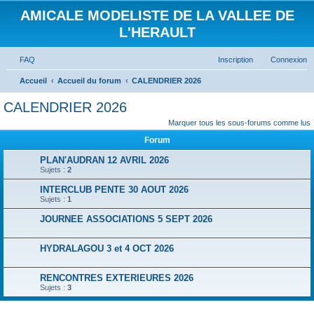
AMICALE MODELISTE DE LA VALLEE DE
L'HERAULT
FAQ
Inscription
Connexion
Accueil
Accueil du forum
CALENDRIER 2026
CALENDRIER 2026
Marquer tous les sous-forums comme lus
Forum
PLAN'AUDRAN 12 AVRIL 2026
Sujets :
2
INTERCLUB PENTE 30 AOUT 2026
Sujets :
1
JOURNEE ASSOCIATIONS 5 SEPT 2026
HYDRALAGOU 3 et 4 OCT 2026
RENCONTRES EXTERIEURES 2026
Sujets :
3