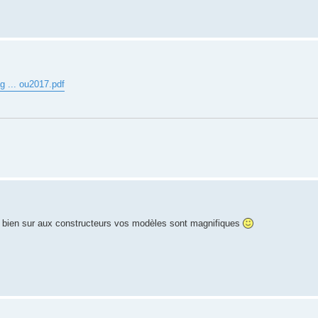
g ... ou2017.pdf
t bien sur aux constructeurs vos modèles sont magnifiques