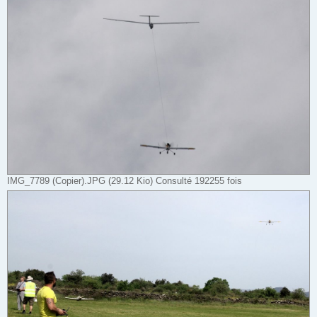
IMG_7789 (Copier).JPG (29.12 Kio) Consulté 192255 fois