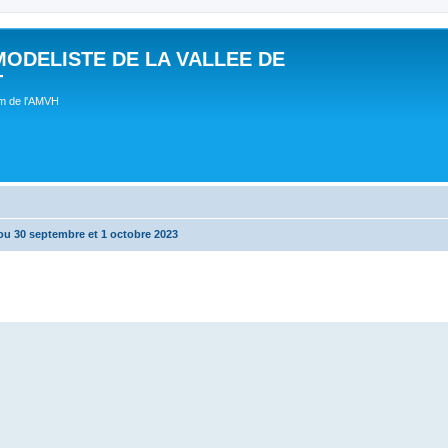
MODELISTE DE LA VALLEE DE
T
um de l'AMVH
ou 30 septembre et 1 octobre 2023