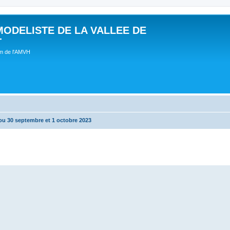
MODELISTE DE LA VALLEE DE
T
um de l'AMVH
ou 30 septembre et 1 octobre 2023