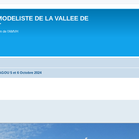
MODELISTE DE LA VALLEE DE
T
um de l'AMVH
OU 5 et 6 Octobre 2024