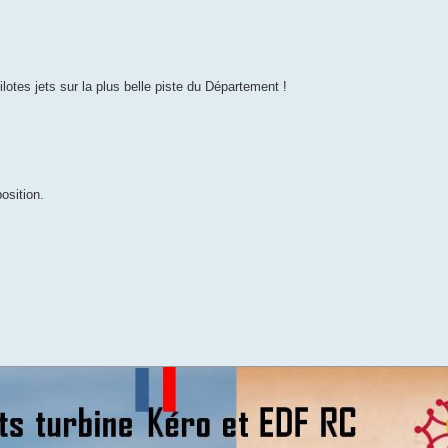
ilotes jets sur la plus belle piste du Département !
osition.