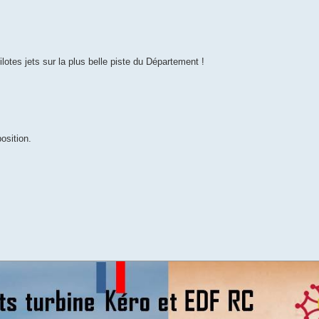
ilotes jets sur la plus belle piste du Département !
osition.