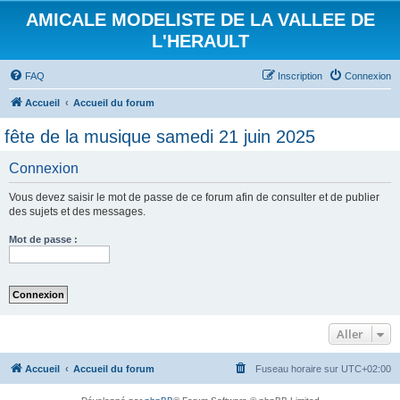
AMICALE MODELISTE DE LA VALLEE DE
L'HERAULT
FAQ
Inscription
Connexion
Accueil
Accueil du forum
fête de la musique samedi 21 juin 2025
Connexion
Vous devez saisir le mot de passe de ce forum afin de consulter et de publier
des sujets et des messages.
Mot de passe :
Aller
Accueil
Accueil du forum
Fuseau horaire sur
UTC+02:00