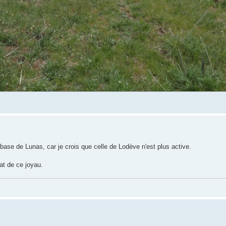
base de Lunas, car je crois que celle de Lodève n'est plus active.
tat de ce joyau.