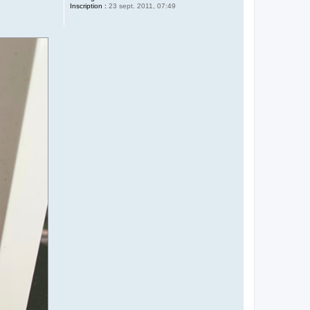
Inscription :
23 sept. 2011, 07:49