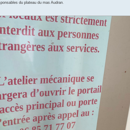
responsables du plateau du mas Audran.