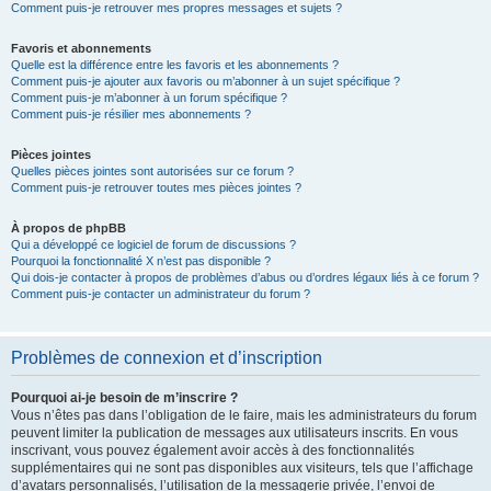
Comment puis-je retrouver mes propres messages et sujets ?
Favoris et abonnements
Quelle est la différence entre les favoris et les abonnements ?
Comment puis-je ajouter aux favoris ou m’abonner à un sujet spécifique ?
Comment puis-je m’abonner à un forum spécifique ?
Comment puis-je résilier mes abonnements ?
Pièces jointes
Quelles pièces jointes sont autorisées sur ce forum ?
Comment puis-je retrouver toutes mes pièces jointes ?
À propos de phpBB
Qui a développé ce logiciel de forum de discussions ?
Pourquoi la fonctionnalité X n’est pas disponible ?
Qui dois-je contacter à propos de problèmes d’abus ou d’ordres légaux liés à ce forum ?
Comment puis-je contacter un administrateur du forum ?
Problèmes de connexion et d’inscription
Pourquoi ai-je besoin de m’inscrire ?
Vous n’êtes pas dans l’obligation de le faire, mais les administrateurs du forum
peuvent limiter la publication de messages aux utilisateurs inscrits. En vous
inscrivant, vous pouvez également avoir accès à des fonctionnalités
supplémentaires qui ne sont pas disponibles aux visiteurs, tels que l’affichage
d’avatars personnalisés, l’utilisation de la messagerie privée, l’envoi de