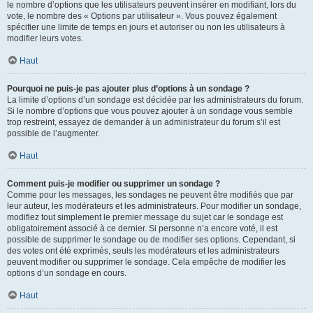
le nombre d’options que les utilisateurs peuvent insérer en modifiant, lors du
vote, le nombre des « Options par utilisateur ». Vous pouvez également
spécifier une limite de temps en jours et autoriser ou non les utilisateurs à
modifier leurs votes.
Haut
Pourquoi ne puis-je pas ajouter plus d’options à un sondage ?
La limite d’options d’un sondage est décidée par les administrateurs du forum.
Si le nombre d’options que vous pouvez ajouter à un sondage vous semble
trop restreint, essayez de demander à un administrateur du forum s’il est
possible de l’augmenter.
Haut
Comment puis-je modifier ou supprimer un sondage ?
Comme pour les messages, les sondages ne peuvent être modifiés que par
leur auteur, les modérateurs et les administrateurs. Pour modifier un sondage,
modifiez tout simplement le premier message du sujet car le sondage est
obligatoirement associé à ce dernier. Si personne n’a encore voté, il est
possible de supprimer le sondage ou de modifier ses options. Cependant, si
des votes ont été exprimés, seuls les modérateurs et les administrateurs
peuvent modifier ou supprimer le sondage. Cela empêche de modifier les
options d’un sondage en cours.
Haut