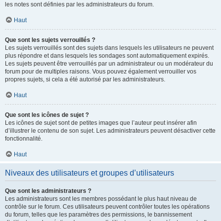
les notes sont définies par les administrateurs du forum.
Haut
Que sont les sujets verrouillés ?
Les sujets verrouillés sont des sujets dans lesquels les utilisateurs ne peuvent
plus répondre et dans lesquels les sondages sont automatiquement expirés.
Les sujets peuvent être verrouillés par un administrateur ou un modérateur du
forum pour de multiples raisons. Vous pouvez également verrouiller vos
propres sujets, si cela a été autorisé par les administrateurs.
Haut
Que sont les icônes de sujet ?
Les icônes de sujet sont de petites images que l’auteur peut insérer afin
d’illustrer le contenu de son sujet. Les administrateurs peuvent désactiver cette
fonctionnalité.
Haut
Niveaux des utilisateurs et groupes d’utilisateurs
Que sont les administrateurs ?
Les administrateurs sont les membres possédant le plus haut niveau de
contrôle sur le forum. Ces utilisateurs peuvent contrôler toutes les opérations
du forum, telles que les paramètres des permissions, le bannissement