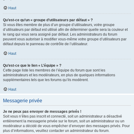
Haut
Qu’est-ce qu’un « groupe d’utilisateurs par défaut » ?
Si vous êtes membre de plus d’un groupe d’utilisateurs, votre groupe
d’utilisateurs par défaut est utilisé afin de déterminer quelle sera la couleur et
le rang qui vous sera assigné par défaut. Les administrateurs du forum
peuvent vous autoriser à modifier vous-même votre groupe d’utilisateurs par
défaut depuis le panneau de contrôle de l’utilisateur.
Haut
Qu’est-ce que le lien « L’équipe » ?
Cette page liste les membres de l’équipe du forum que sont les
administrateurs et les modérateurs, en plus de quelques informations
supplémentaires tels que les forums qu’ils modèrent.
Haut
Messagerie privée
Je ne peux pas envoyer de messages privés !
Soit vous n’êtes pas inscrit et connecté, soit un administrateur a désactivé
entièrement la messagerie privée sur le forum, soit un administrateur ou un
modérateur a décidé de vous empêcher d’envoyer des messages privés. Pour
plus d’informations, veuillez contacter un administrateur du forum.