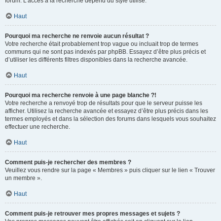
forum. L’accès à la recherche dépend du style utilisé.
Haut
Pourquoi ma recherche ne renvoie aucun résultat ?
Votre recherche était probablement trop vague ou incluait trop de termes
communs qui ne sont pas indexés par phpBB. Essayez d’être plus précis et
d’utiliser les différents filtres disponibles dans la recherche avancée.
Haut
Pourquoi ma recherche renvoie à une page blanche ?!
Votre recherche a renvoyé trop de résultats pour que le serveur puisse les
afficher. Utilisez la recherche avancée et essayez d’être plus précis dans les
termes employés et dans la sélection des forums dans lesquels vous souhaitez
effectuer une recherche.
Haut
Comment puis-je rechercher des membres ?
Veuillez vous rendre sur la page « Membres » puis cliquer sur le lien « Trouver
un membre ».
Haut
Comment puis-je retrouver mes propres messages et sujets ?