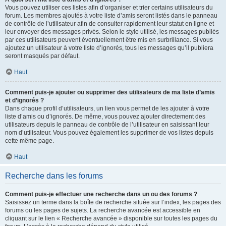
Vous pouvez utiliser ces listes afin d’organiser et trier certains utilisateurs du
forum. Les membres ajoutés à votre liste d’amis seront listés dans le panneau
de contrôle de l’utilisateur afin de consulter rapidement leur statut en ligne et
leur envoyer des messages privés. Selon le style utilisé, les messages publiés
par ces utilisateurs peuvent éventuellement être mis en surbrillance. Si vous
ajoutez un utilisateur à votre liste d’ignorés, tous les messages qu’il publiera
seront masqués par défaut.
Haut
Comment puis-je ajouter ou supprimer des utilisateurs de ma liste d’amis
et d’ignorés ?
Dans chaque profil d’utilisateurs, un lien vous permet de les ajouter à votre
liste d’amis ou d’ignorés. De même, vous pouvez ajouter directement des
utilisateurs depuis le panneau de contrôle de l’utilisateur en saisissant leur
nom d’utilisateur. Vous pouvez également les supprimer de vos listes depuis
cette même page.
Haut
Recherche dans les forums
Comment puis-je effectuer une recherche dans un ou des forums ?
Saisissez un terme dans la boîte de recherche située sur l’index, les pages des
forums ou les pages de sujets. La recherche avancée est accessible en
cliquant sur le lien « Recherche avancée » disponible sur toutes les pages du