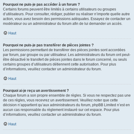
Pourquoi ne puis-je pas accéder à un forum ?
Certains forums peuvent être limités à certains utilisateurs ou groupes
d’utilisateurs. Pour consulter, rédiger, publier ou réaliser n’importe quelle autre
action, vous avez besoin des permissions adéquates. Essayez de contacter un
modérateur ou un administrateur du forum afin de lui demander un accès.
Haut
Pourquoi ne puis-je pas transférer de pièces jointes ?
Les permissions permettant de transférer des pièces jointes sont accordées
par forum, par groupe ou par utilisateur. Les administrateurs du forum ont peut-
être désactivé le transfert de pièces jointes dans le forum concerné, ou seuls
certains groupes d’utilisateurs détiennent cette autorisation. Pour plus
d’informations, veuillez contacter un administrateur du forum.
Haut
Pourquoi ai-je reçu un avertissement ?
Chaque forum a son propre ensemble de règles. Si vous ne respectez pas une
de ces règles, vous recevrez un avertissement. Veuillez noter que cette
décision n’appartient qu’aux administrateurs du forum, phpBB Limited n’est en
aucun cas responsable du règlement instauré sur cet espace. Pour plus
d’informations, veuillez contacter un administrateur du forum.
Haut