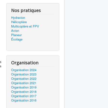
Nos pratiques
Hydravion
Hélicoptère
Multicoptère et FPV
Avion
Planeur
Écolage
es
Organisation
es
Organisation 2024
Organisation 2023
Organisation 2022
Organisation 2021
Organisation 2019
Organisation 2018
Organisation 2017
Organisation 2016