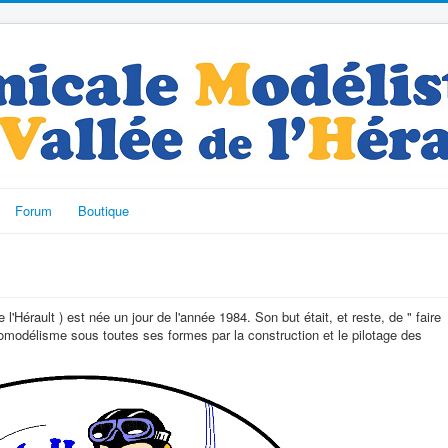
Forum
Boutique
'Hérault ) est née un jour de l'année 1984. Son but était, et reste, de " faire
romodélisme sous toutes ses formes par la construction et le pilotage des