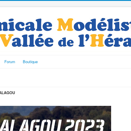
Forum
Boutique
DRALAGOU