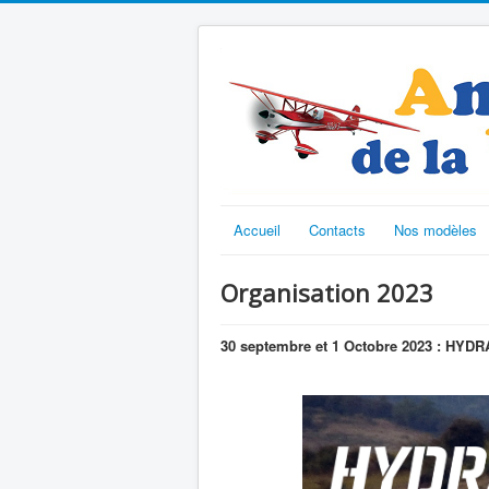
Accueil
Contacts
Nos modèles
Organisation 2023
30 septembre et 1 Octobre 2023 : HY