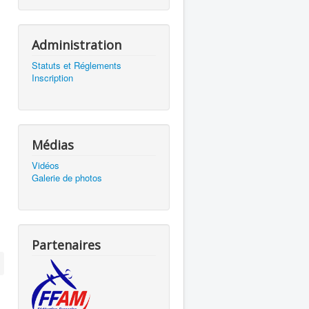
Administration
Statuts et Réglements
Inscription
Médias
Vidéos
Galerie de photos
Partenaires