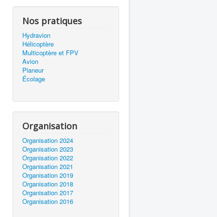
Nos pratiques
Hydravion
Hélicoptère
Multicoptère et FPV
Avion
Planeur
Écolage
Organisation
Organisation 2024
Organisation 2023
Organisation 2022
Organisation 2021
Organisation 2019
Organisation 2018
Organisation 2017
Organisation 2016