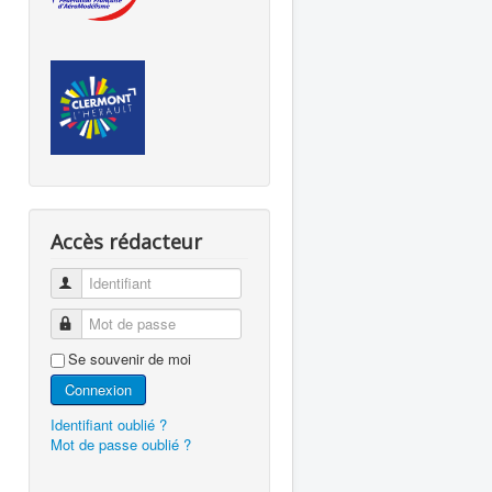
Accès rédacteur
Identifiant
Mot de passe
Se souvenir de moi
Connexion
Identifiant oublié ?
Mot de passe oublié ?