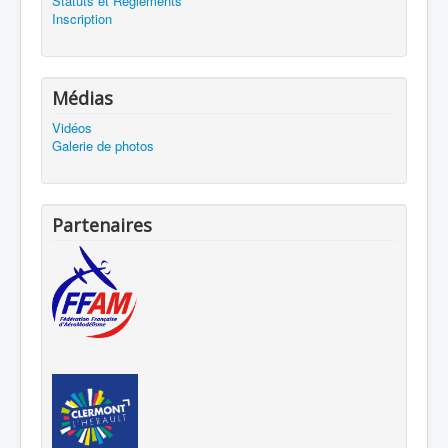
Statuts et Réglements
Inscription
Médias
Vidéos
Galerie de photos
Partenaires