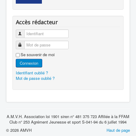
Accès rédacteur
Identifiant
Mot de passe
Se souvenir de moi
Connexion
Identifiant oublié ?
Mot de passe oublié ?
A.M.V.H. Association loi 1901 siren n° 481 375 723 Affiliée à la FFAM
Club n° 253 Agrément Jeunesse et sport S-041-94 du 6 juillet 1994
© 2026 AMVH
Haut de page