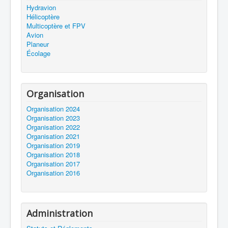
Hydravion
Hélicoptère
Multicoptère et FPV
Avion
Planeur
Écolage
Organisation
Organisation 2024
Organisation 2023
Organisation 2022
Organisation 2021
Organisation 2019
Organisation 2018
Organisation 2017
Organisation 2016
Administration