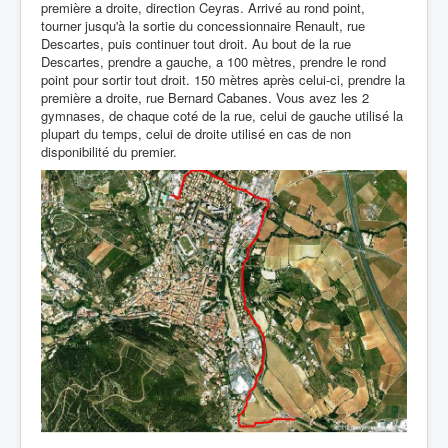
première a droite, direction Ceyras. Arrivé au rond point,
tourner jusqu'à la sortie du concessionnaire Renault, rue
Descartes, puis continuer tout droit. Au bout de la rue
Descartes, prendre a gauche, a 100 mètres, prendre le rond
point pour sortir tout droit. 150 mètres après celui-ci, prendre la
première a droite, rue Bernard Cabanes. Vous avez les 2
gymnases, de chaque coté de la rue, celui de gauche utilisé la
plupart du temps, celui de droite utilisé en cas de non
disponibilité du premier.