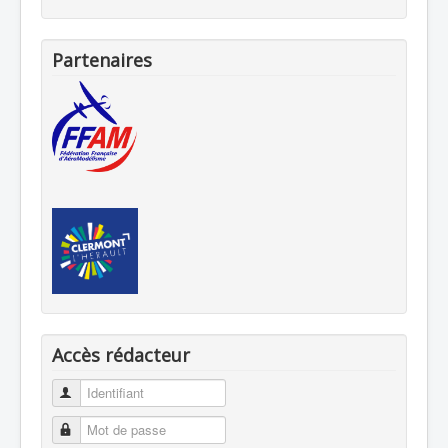
Partenaires
Accès rédacteur
Identifiant
Mot de passe