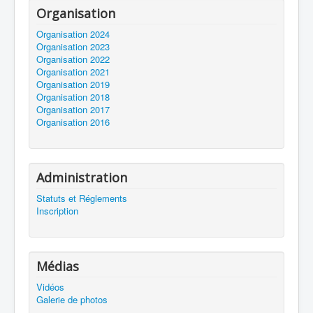
Organisation
Organisation 2024
Organisation 2023
Organisation 2022
Organisation 2021
Organisation 2019
Organisation 2018
Organisation 2017
Organisation 2016
Administration
Statuts et Réglements
Inscription
Médias
Vidéos
Galerie de photos