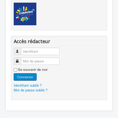
Accès rédacteur
Identifiant
Mot de passe
Se souvenir de moi
Connexion
Identifiant oublié ?
Mot de passe oublié ?