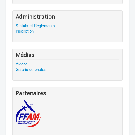
Administration
Statuts et Réglements
Inscription
Médias
Vidéos
Galerie de photos
Partenaires