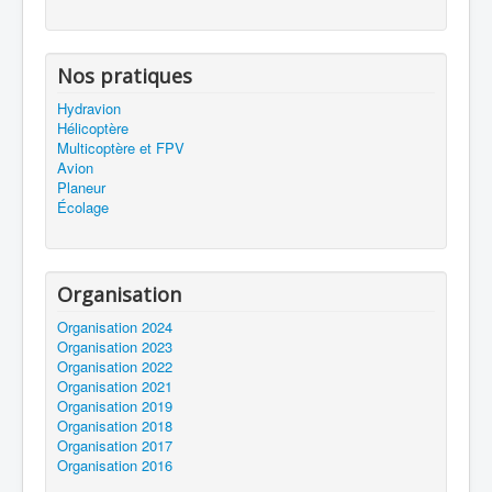
Nos pratiques
Hydravion
Hélicoptère
Multicoptère et FPV
Avion
Planeur
Écolage
Organisation
Organisation 2024
Organisation 2023
Organisation 2022
Organisation 2021
Organisation 2019
Organisation 2018
Organisation 2017
Organisation 2016